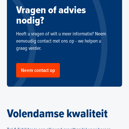
Vragen of advies
nodig?
Heeft u vragen of wilt u meer informatie? Neem
eenvoudig contact met ons op - we helpen u
graag verder.
Neem contact op
Volendamse kwaliteit