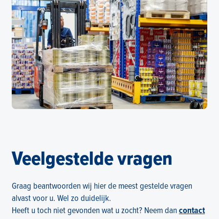
Veelgestelde vragen
Graag beantwoorden wij hier de meest gestelde vragen
alvast voor u. Wel zo duidelijk.
Heeft u toch niet gevonden wat u zocht? Neem dan
contact