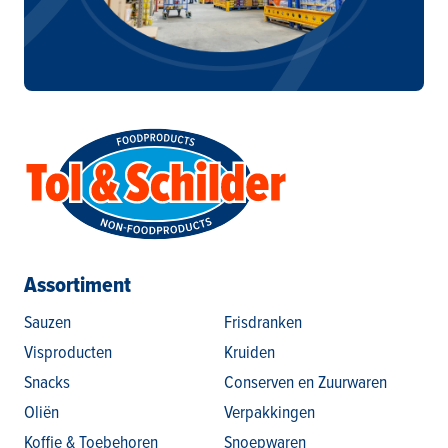
Assortiment
Sauzen
Frisdranken
Visproducten
Kruiden
Snacks
Conserven en Zuurwaren
Oliën
Verpakkingen
Koffie & Toebehoren
Snoepwaren