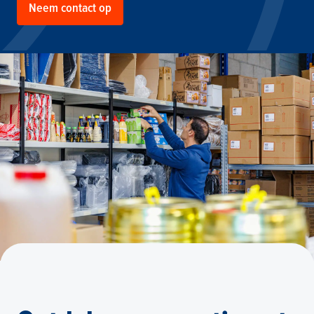
Neem contact op