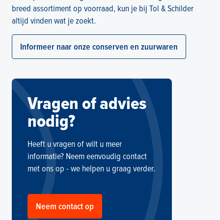
breed assortiment op voorraad, kun je bij Tol & Schilder
altijd vinden wat je zoekt.
Informeer naar onze conserven en zuurwaren
Vragen of advies
nodig?
Heeft u vragen of wilt u meer
informatie? Neem eenvoudig contact
met ons op - we helpen u graag verder.
Neem contact op