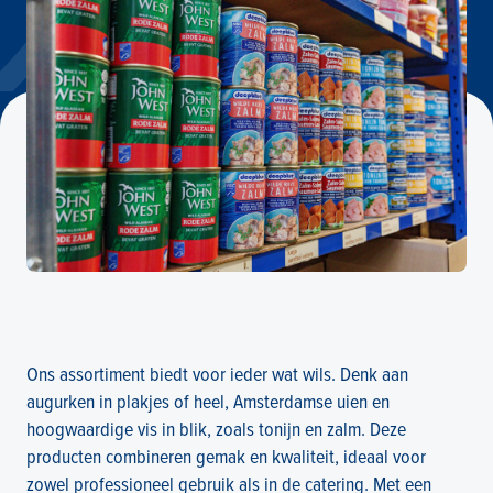
Ons assortiment biedt voor ieder wat wils. Denk aan
augurken in plakjes of heel, Amsterdamse uien en
hoogwaardige vis in blik, zoals tonijn en zalm. Deze
producten combineren gemak en kwaliteit, ideaal voor
zowel professioneel gebruik als in de catering. Met een