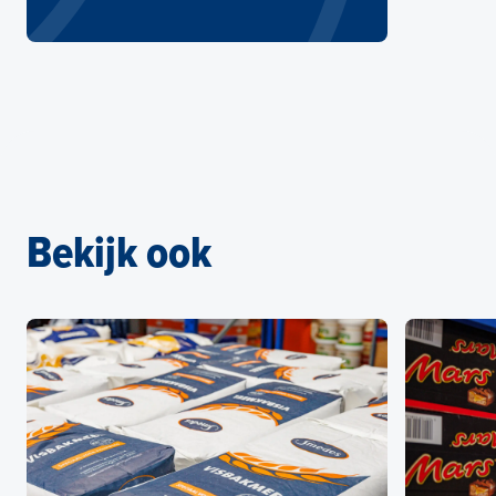
Bekijk ook